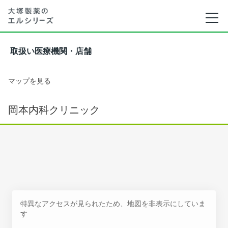
取扱い医療機関・店舗
マップを見る
岡本内科クリニック
特異なアクセスが見られたため、地図を非表示にしていま
す