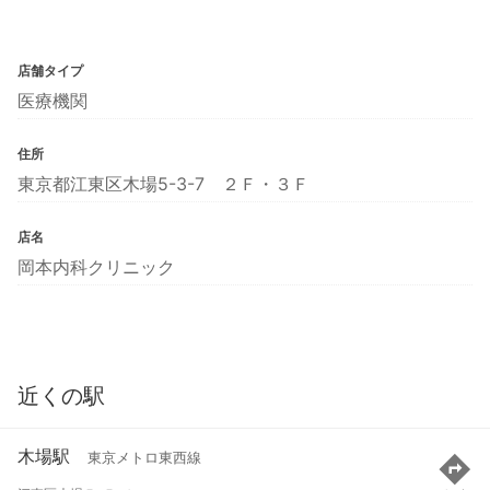
店舗タイプ
医療機関
住所
東京都江東区木場5-3-7 ２Ｆ・３Ｆ
店名
岡本内科クリニック
近くの駅
木場駅
東京メトロ東西線