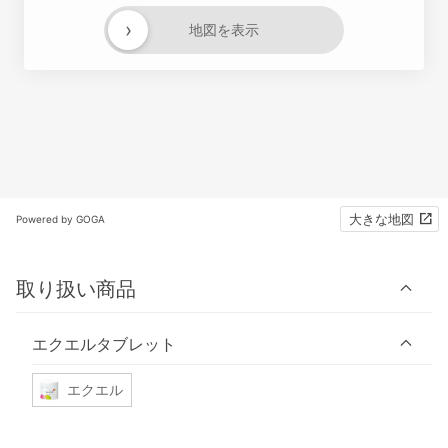
›
地図を表示
大きな地図
Powered by GOGA
取り扱い商品
エクエルタブレット
エクエル