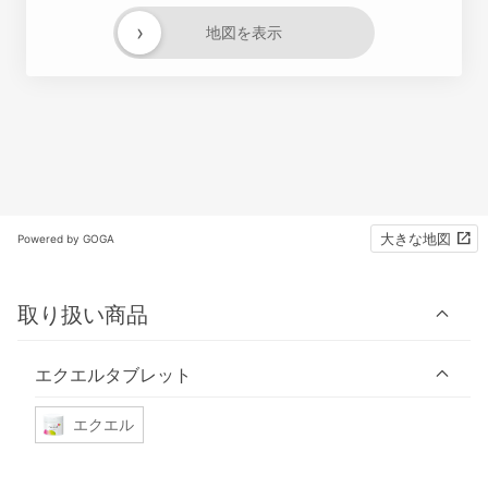
›
地図を表示
大きな地図
Powered by GOGA
取り扱い商品
エクエルタブレット
エクエル