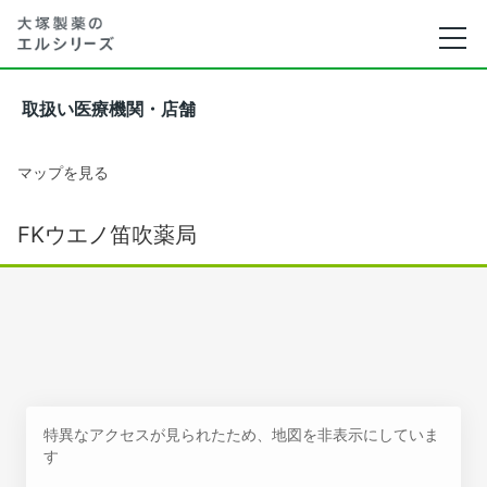
取扱い医療機関・店舗
マップを見る
FKウエノ笛吹薬局
特異なアクセスが見られたため、地図を非表示にしていま
す