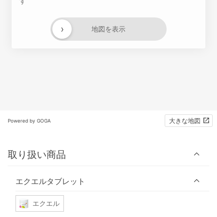
す
›
地図を表示
大きな地図
Powered by GOGA
取り扱い商品
エクエルタブレット
エクエル