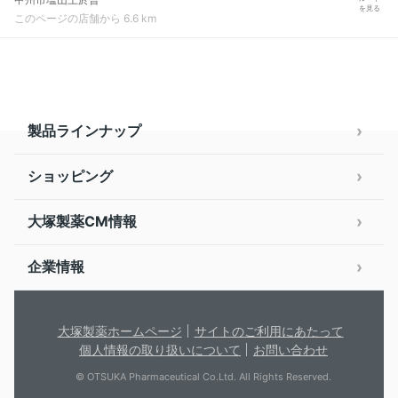
を見る
このページの店舗から 6.6 km
製品ラインナップ
ショッピング
大塚製薬CM情報
企業情報
大塚製薬ホームページ
サイトのご利用にあたって
個人情報の取り扱いについて
お問い合わせ
© OTSUKA Pharmaceutical Co.Ltd. All Rights Reserved.