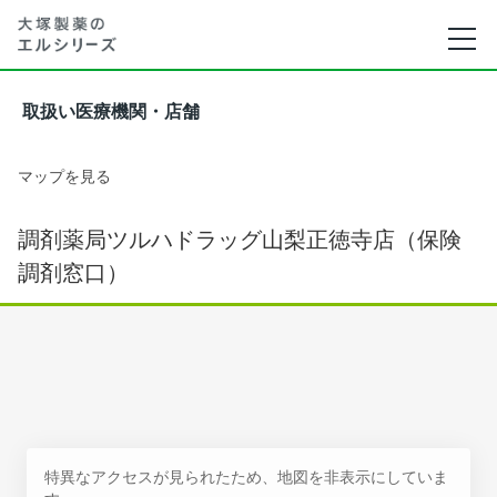
取扱い医療機関・店舗
マップを見る
調剤薬局ツルハドラッグ山梨正徳寺店（保険
調剤窓口）
特異なアクセスが見られたため、地図を非表示にしていま