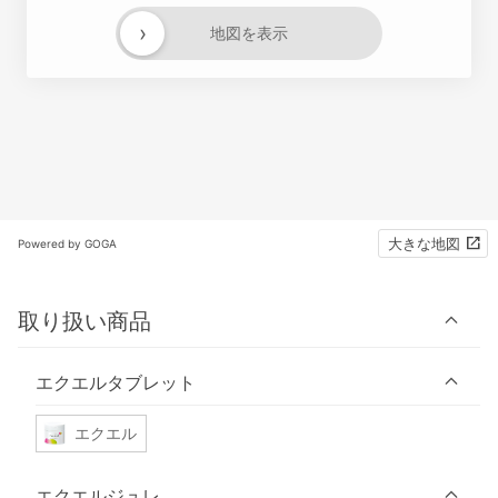
›
地図を表示
大きな地図
Powered by GOGA
取り扱い商品
エクエルタブレット
エクエル
エクエルジュレ