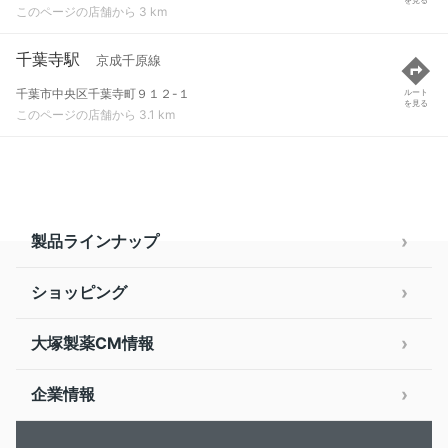
このページの店舗から 3 km
千葉寺駅
京成千原線
千葉市中央区千葉寺町９１２-１
ルート
を見る
このページの店舗から 3.1 km
製品ラインナップ
ショッピング
大塚製薬CM情報
企業情報