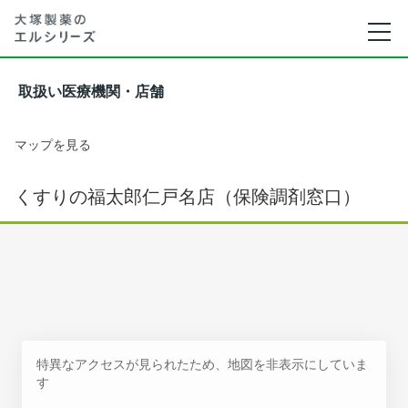
取扱い医療機関・店舗
マップを見る
くすりの福太郎仁戸名店（保険調剤窓口）
特異なアクセスが見られたため、地図を非表示にしていま
す