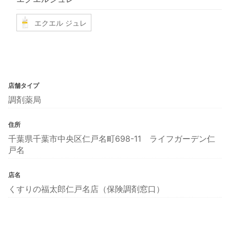
エクエル ジュレ
店舗タイプ
調剤薬局
住所
千葉県千葉市中央区仁戸名町698-11 ライフガーデン仁
戸名
店名
くすりの福太郎仁戸名店（保険調剤窓口）