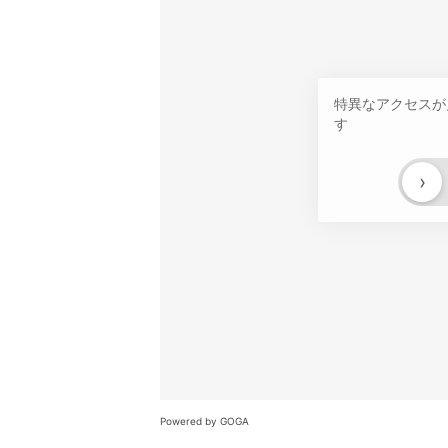
特異なアクセスが
す
›
Powered by GOGA