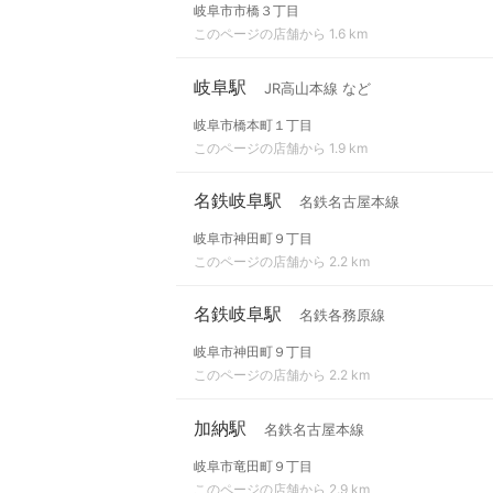
岐阜市市橋３丁目
このページの店舗から 1.6 km
岐阜駅
JR高山本線 など
岐阜市橋本町１丁目
このページの店舗から 1.9 km
名鉄岐阜駅
名鉄名古屋本線
岐阜市神田町９丁目
このページの店舗から 2.2 km
名鉄岐阜駅
名鉄各務原線
岐阜市神田町９丁目
このページの店舗から 2.2 km
加納駅
名鉄名古屋本線
岐阜市竜田町９丁目
このページの店舗から 2.9 km