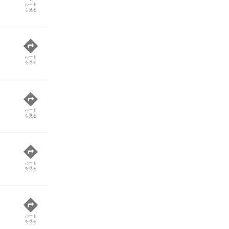
ルート
を見る
ルート
を見る
ルート
を見る
ルート
を見る
ルート
を見る