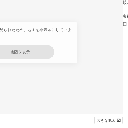
岐
店
日
見られたため、地図を非表示にしていま
地図を表示
大きな地図