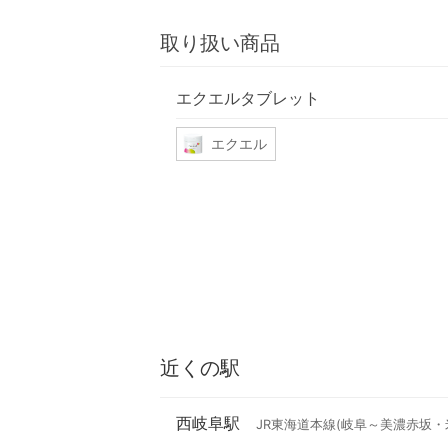
取り扱い商品
エクエルタブレット
エクエル
近くの駅
西岐阜駅
JR東海道本線(岐阜～美濃赤坂・