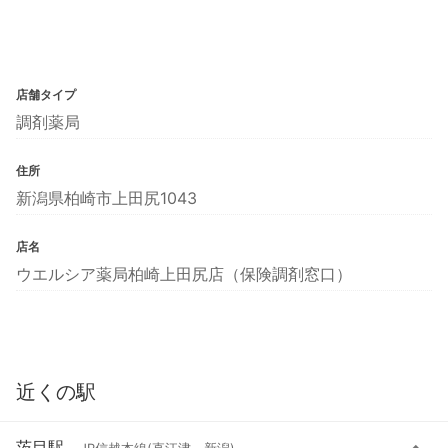
店舗タイプ
調剤薬局
住所
新潟県柏崎市上田尻1043
店名
ウエルシア薬局柏崎上田尻店（保険調剤窓口）
近くの駅
茨目駅