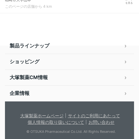
を見る
このページの店舗から 4 km
製品ラインナップ
ショッピング
大塚製薬CM情報
企業情報
大塚製薬ホームページ
サイトのご利用にあたって
個人情報の取り扱いについて
お問い合わせ
© OTSUKA Pharmaceutical Co.Ltd. All Rights Reserved.