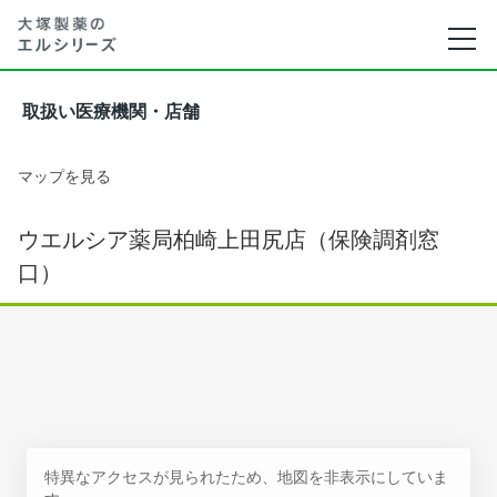
取扱い医療機関・店舗
マップを見る
ウエルシア薬局柏崎上田尻店（保険調剤窓
口）
特異なアクセスが見られたため、地図を非表示にしていま