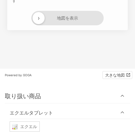
す
›
地図を表示
大きな地図
Powered by GOGA
取り扱い商品
エクエルタブレット
エクエル