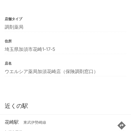
店舗タイプ
調剤薬局
住所
埼玉県加須市花崎1‐17‐5
店名
ウエルシア薬局加須花崎店（保険調剤窓口）
近くの駅
花崎駅
東武伊勢崎線