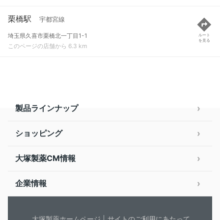
栗橋駅
宇都宮線
埼玉県久喜市栗橋北一丁目1-1
ルート
を見る
このページの店舗から 6.3 km
製品ラインナップ
ショッピング
大塚製薬CM情報
企業情報
大塚製薬ホームページ
サイトのご利用にあたって