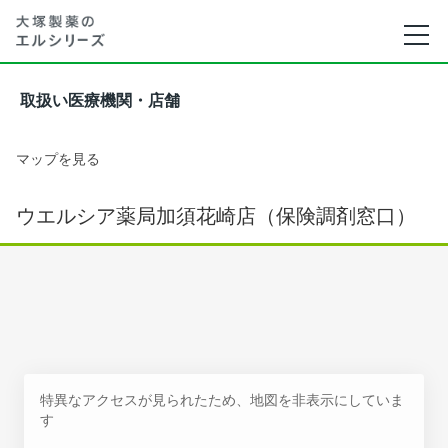
取扱い医療機関・店舗
マップを見る
ウエルシア薬局加須花崎店（保険調剤窓口）
特異なアクセスが見られたため、地図を非表示にしていま
す