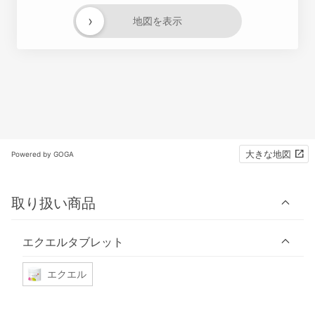
›
地図を表示
大きな地図
Powered by GOGA
取り扱い商品
エクエルタブレット
エクエル