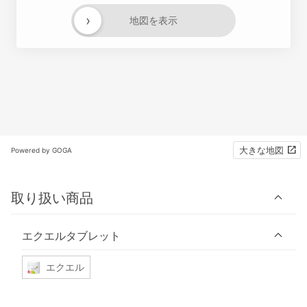
›
地図を表示
大きな地図
Powered by GOGA
取り扱い商品
エクエルタブレット
エクエル