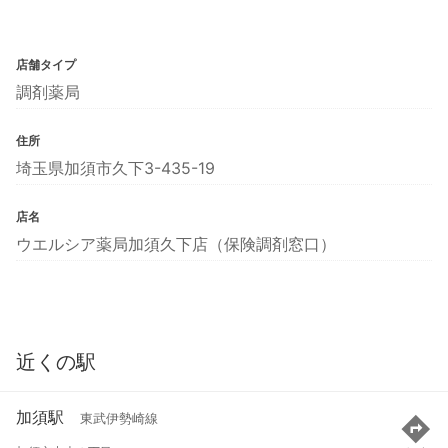
店舗タイプ
調剤薬局
住所
埼玉県加須市久下3-435-19
店名
ウエルシア薬局加須久下店（保険調剤窓口）
近くの駅
加須駅
東武伊勢崎線