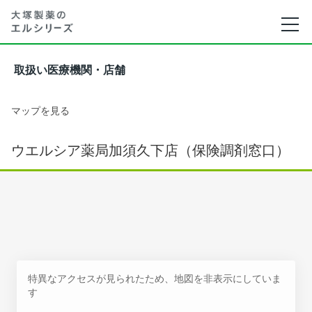
取扱い医療機関・店舗
マップを見る
ウエルシア薬局加須久下店（保険調剤窓口）
特異なアクセスが見られたため、地図を非表示にしていま
す