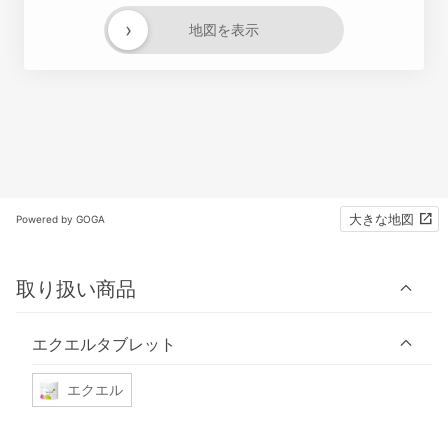
›
地図を表示
大きな地図
Powered by GOGA
取り扱い商品
エクエルタブレット
エクエル