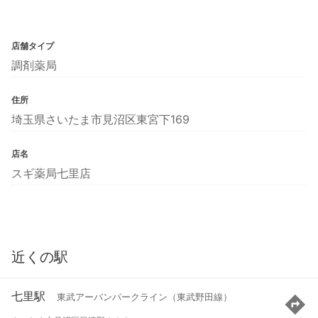
店舗タイプ
調剤薬局
住所
埼玉県さいたま市見沼区東宮下169
店名
スギ薬局七里店
近くの駅
七里駅
東武アーバンパークライン（東武野田線）