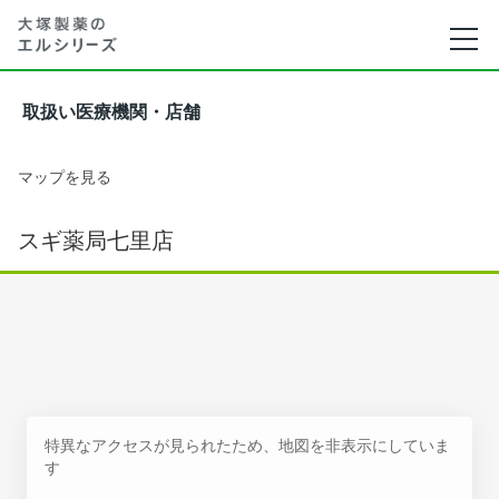
取扱い医療機関・店舗
マップを見る
スギ薬局七里店
特異なアクセスが見られたため、地図を非表示にしていま
す