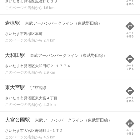
さいたま市見沼区風渡野６０３
ルート
を見る
このページの店舗から 1.6 km
岩槻駅
東武アーバンパークライン（東武野田線）
さいたま市岩槻区本町
ルート
を見る
このページの店舗から 2.4 km
大和田駅
東武アーバンパークライン（東武野田線）
さいたま市見沼区大和田町２-１７７４
ルート
を見る
このページの店舗から 2.9 km
東大宮駅
宇都宮線
さいたま市見沼区東大宮４丁目
ルート
を見る
このページの店舗から 4.3 km
大宮公園駅
東武アーバンパークライン（東武野田線）
さいたま市大宮区寿能町１-１７２
ルート
を見る
このページの店舗から 4.5 km