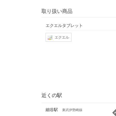
取り扱い商品
エクエルタブレット
エクエル
近くの駅
細谷駅
東武伊勢崎線