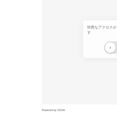
特異なアクセスが
す
›
Powered by GOGA