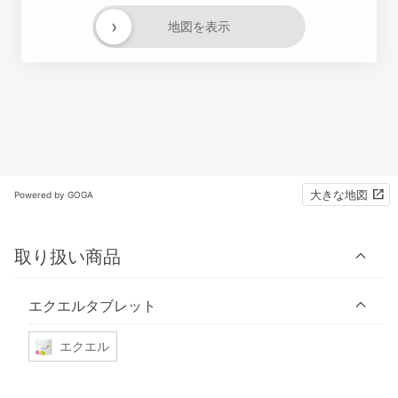
›
地図を表示
大きな地図
Powered by GOGA
取り扱い商品
エクエルタブレット
エクエル