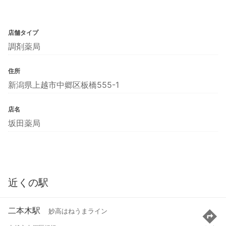
店舗タイプ
調剤薬局
住所
新潟県上越市中郷区板橋555-1
店名
坂田薬局
近くの駅
二本木駅
妙高はねうまライン