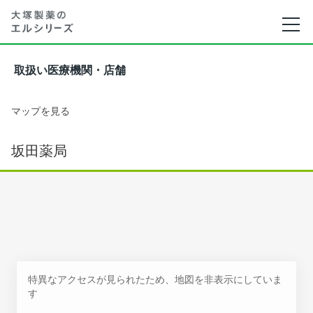
取扱い医療機関・店舗
マップを見る
坂田薬局
特異なアクセスが見られたため、地図を非表示にしていま
す