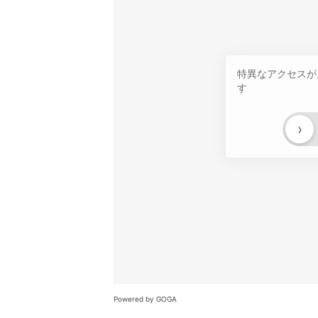
特異なアクセスが
す
›
Powered by GOGA