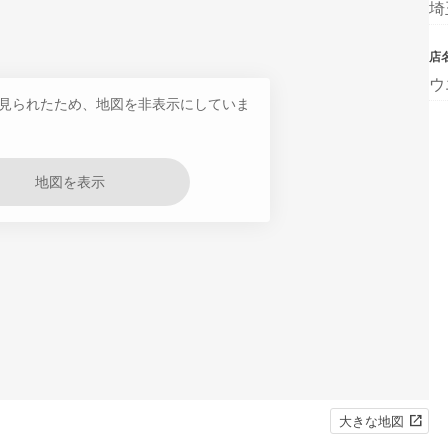
埼
店
ウ
見られたため、地図を非表示にしていま
地図を表示
大きな地図