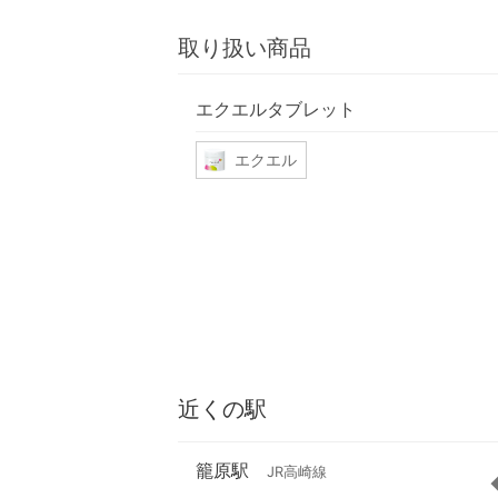
取り扱い商品
エクエルタブレット
エクエル
近くの駅
籠原駅
JR高崎線