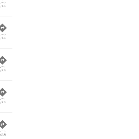
ルート
を見る
ルート
を見る
ルート
を見る
ルート
を見る
ルート
を見る