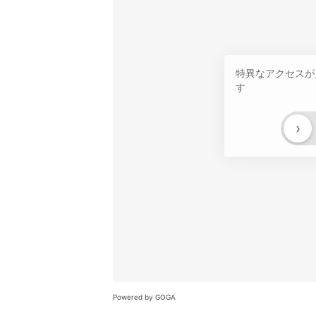
特異なアクセスが
す
›
Powered by GOGA