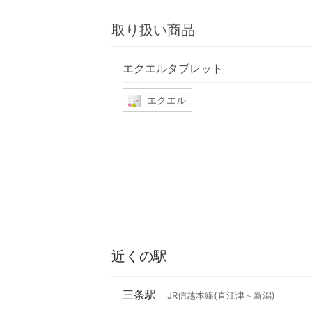
取り扱い商品
エクエルタブレット
エクエル
近くの駅
三条駅
JR信越本線(直江津～新潟)