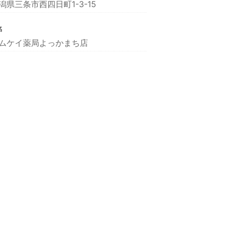
潟県三条市西四日町1-3-15
名
ムケイ薬局よっかまち店