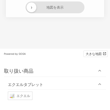
›
地図を表示
大きな地図
Powered by GOGA
取り扱い商品
エクエルタブレット
エクエル