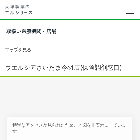
取扱い医療機関・店舗
マップを見る
ウエルシアさいたま今羽店(保険調剤窓口)
特異なアクセスが見られたため、地図を非表示にしていま
す