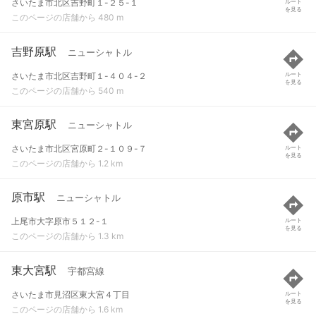
さいたま市北区吉野町１-２５-１
ルート
を見る
このページの店舗から 480 m
吉野原駅
ニューシャトル
さいたま市北区吉野町１-４０４-２
ルート
を見る
このページの店舗から 540 m
東宮原駅
ニューシャトル
さいたま市北区宮原町２-１０９-７
ルート
を見る
このページの店舗から 1.2 km
原市駅
ニューシャトル
上尾市大字原市５１２-１
ルート
を見る
このページの店舗から 1.3 km
東大宮駅
宇都宮線
さいたま市見沼区東大宮４丁目
ルート
を見る
このページの店舗から 1.6 km