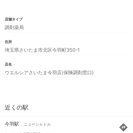
店舗タイプ
調剤薬局
住所
埼玉県さいたま市北区今羽町350-1
店名
ウエルシアさいたま今羽店(保険調剤窓口)
近くの駅
今羽駅
ニューシャトル