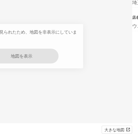
埼
店
ウ
見られたため、地図を非表示にしていま
地図を表示
大きな地図