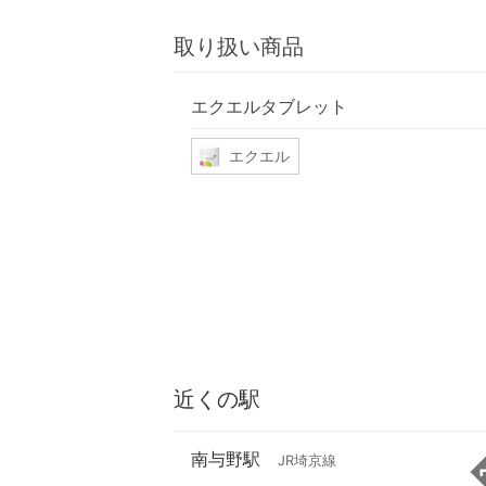
取り扱い商品
エクエルタブレット
エクエル
近くの駅
南与野駅
JR埼京線