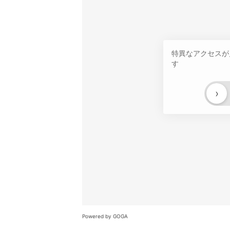
特異なアクセスが
す
›
Powered by GOGA