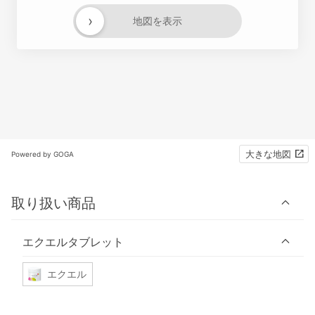
›
地図を表示
大きな地図
Powered by GOGA
取り扱い商品
エクエルタブレット
エクエル