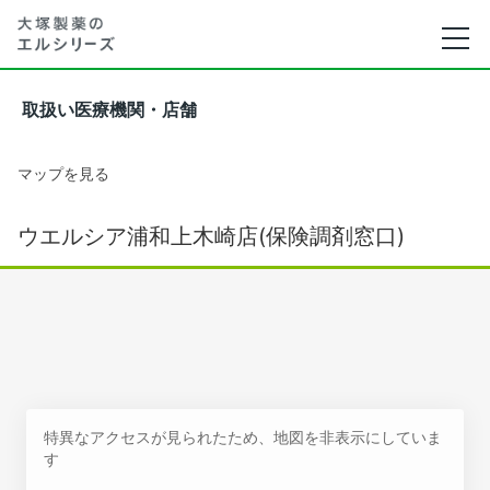
取扱い医療機関・店舗
マップを見る
ウエルシア浦和上木崎店(保険調剤窓口)
特異なアクセスが見られたため、地図を非表示にしていま
す