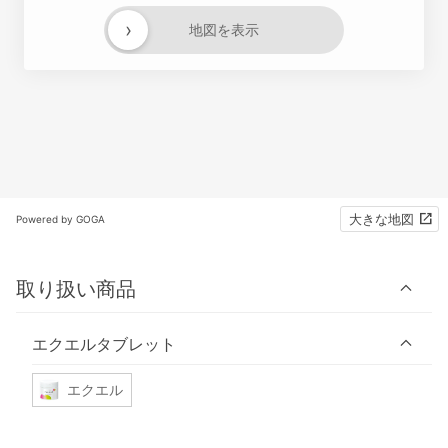
›
地図を表示
大きな地図
Powered by GOGA
取り扱い商品
エクエルタブレット
エクエル