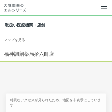
取扱い医療機関・店舗
マップを見る
福神調剤薬局拾六町店
特異なアクセスが見られたため、地図を非表示にしていま
す