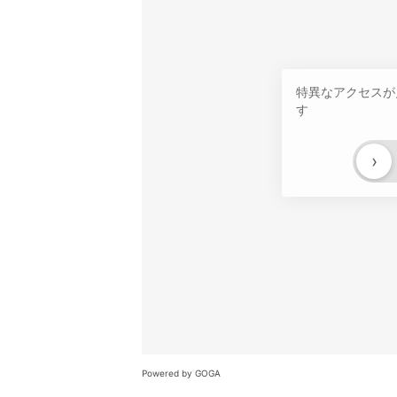
特異なアクセスが
す
›
Powered by GOGA