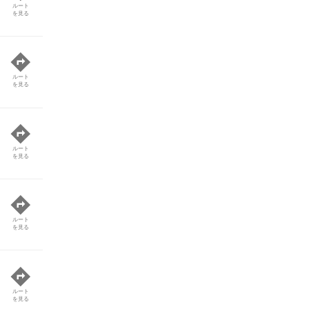
ルート
を見る
ルート
を見る
ルート
を見る
ルート
を見る
ルート
を見る