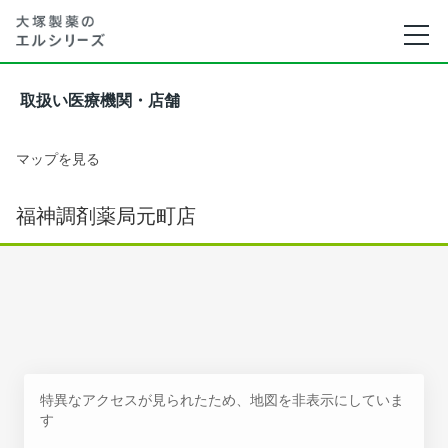
取扱い医療機関・店舗
マップを見る
福神調剤薬局元町店
特異なアクセスが見られたため、地図を非表示にしていま
す