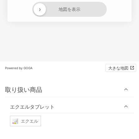
›
地図を表示
大きな地図
Powered by GOGA
取り扱い商品
エクエルタブレット
エクエル