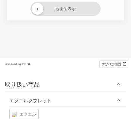
›
地図を表示
大きな地図
Powered by GOGA
取り扱い商品
エクエルタブレット
エクエル