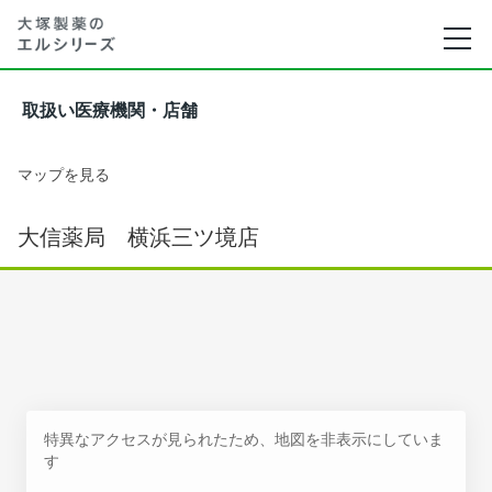
取扱い医療機関・店舗
マップを見る
大信薬局 横浜三ツ境店
特異なアクセスが見られたため、地図を非表示にしていま
す