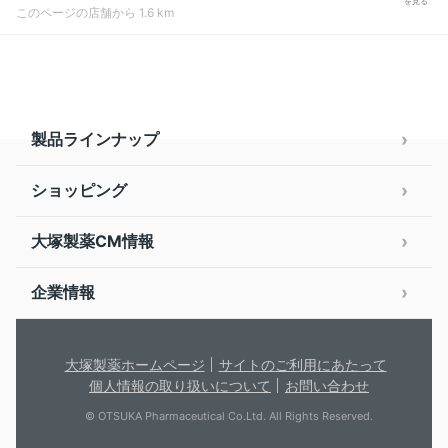
を見る
このページの店舗から 1.6 km
製品ラインナップ
ショッピング
大塚製薬CM情報
企業情報
大塚製薬ホームページ
サイトのご利用にあたって
個人情報の取り扱いについて
お問い合わせ
© OTSUKA Pharmaceutical Co.Ltd. All Rights Reserved.