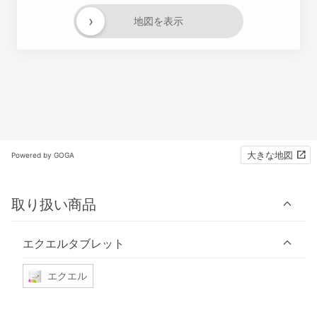
›
地図を表示
大きな地図
Powered by GOGA
取り扱い商品
エクエルタブレット
エクエル