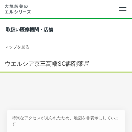
取扱い医療機関・店舗
マップを見る
ウエルシア京王高幡SC調剤薬局
特異なアクセスが見られたため、地図を非表示にしていま
す