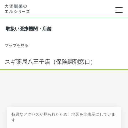
取扱い医療機関・店舗
マップを見る
スギ薬局八王子店（保険調剤窓口）
特異なアクセスが見られたため、地図を非表示にしていま
す