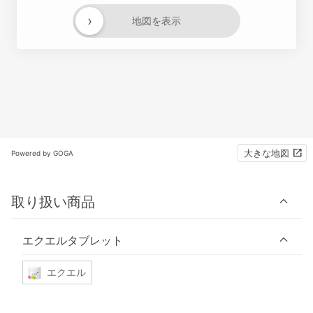
›
地図を表示
大きな地図
Powered by GOGA
取り扱い商品
エクエルタブレット
エクエル