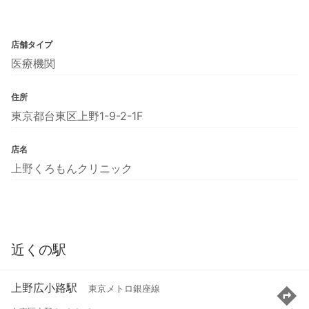
店舗タイプ
医療機関
住所
東京都台東区上野1-9-2-1F
店名
上野くろもんクリニック
近くの駅
上野広小路駅
東京メトロ銀座線