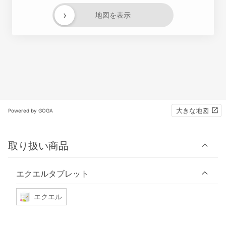
›
地図を表示
大きな地図
Powered by GOGA
取り扱い商品
エクエルタブレット
エクエル