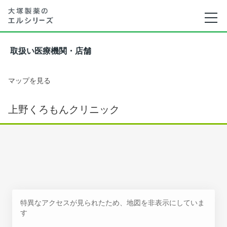
取扱い医療機関・店舗
マップを見る
上野くろもんクリニック
特異なアクセスが見られたため、地図を非表示にしていま
す