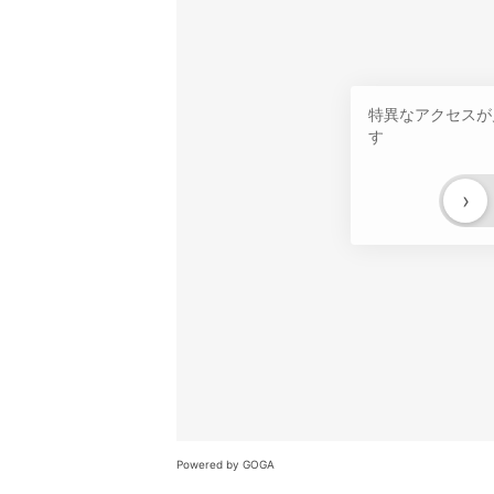
特異なアクセスが
す
›
Powered by GOGA