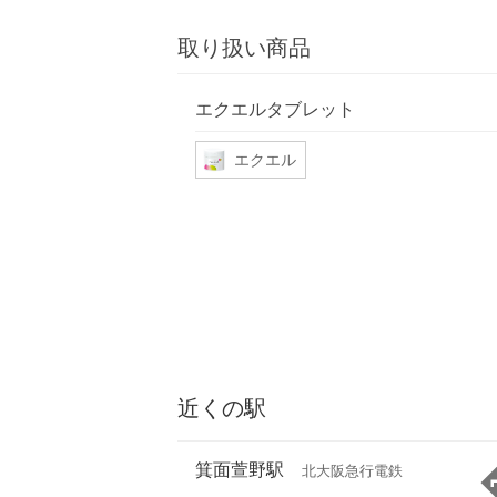
取り扱い商品
エクエルタブレット
エクエル
近くの駅
箕面萱野駅
北大阪急行電鉄