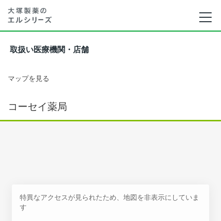
取扱い医療機関・店舗
マップを見る
コーセイ薬局
特異なアクセスが見られたため、地図を非表示にしていま
す