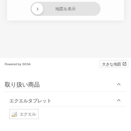
›
地図を表示
大きな地図
Powered by GOGA
取り扱い商品
エクエルタブレット
エクエル