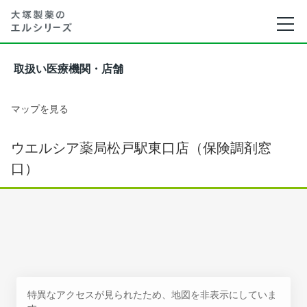
取扱い医療機関・店舗
マップを見る
ウエルシア薬局松戸駅東口店（保険調剤窓
口）
特異なアクセスが見られたため、地図を非表示にしていま