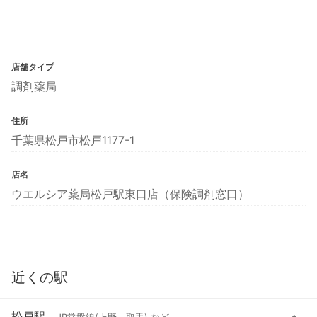
店舗タイプ
調剤薬局
住所
千葉県松戸市松戸1177-1
店名
ウエルシア薬局松戸駅東口店（保険調剤窓口）
近くの駅
松戸駅