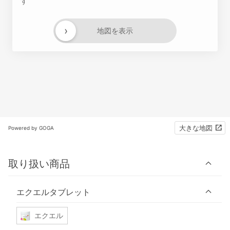
す
›
地図を表示
大きな地図
Powered by GOGA
取り扱い商品
エクエルタブレット
エクエル