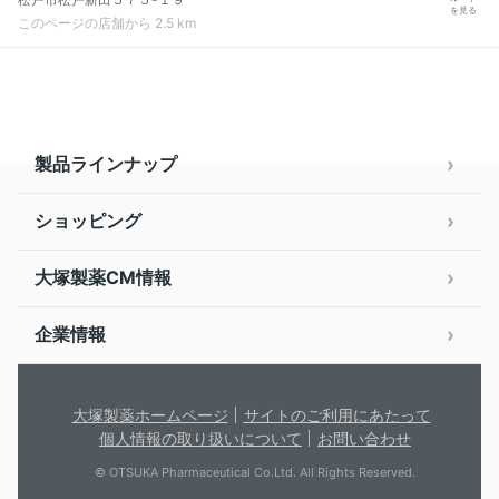
を見る
このページの店舗から 2.5 km
製品ラインナップ
ショッピング
大塚製薬CM情報
企業情報
大塚製薬ホームページ
サイトのご利用にあたって
個人情報の取り扱いについて
お問い合わせ
© OTSUKA Pharmaceutical Co.Ltd. All Rights Reserved.