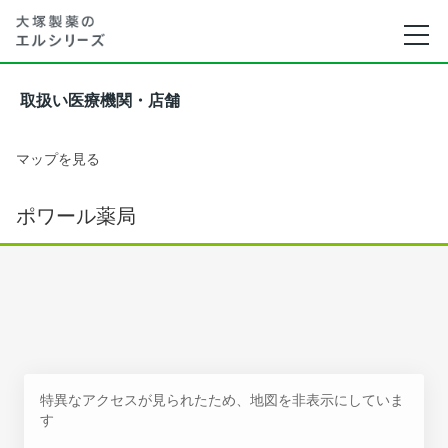
取扱い医療機関・店舗
マップを見る
ポワール薬局
特異なアクセスが見られたため、地図を非表示にしていま
す