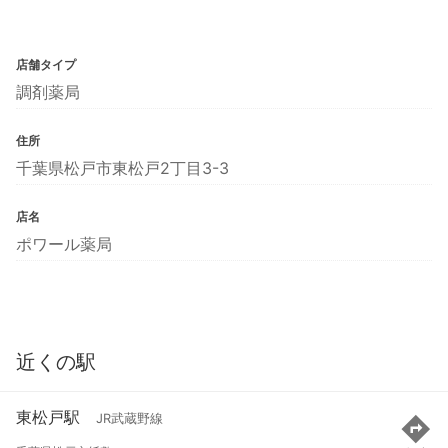
店舗タイプ
調剤薬局
住所
千葉県松戸市東松戸2丁目3-3
店名
ポワール薬局
近くの駅
東松戸駅
JR武蔵野線