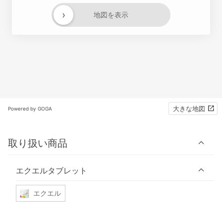
›
地図を表示
大きな地図
Powered by GOGA
取り扱い商品
エクエルタブレット
エクエル