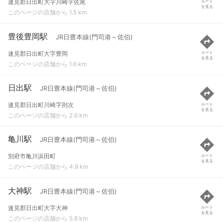
速見郡日出町大字川崎字佐尾
ルート
を見る
このページの店舗から 1.5 km
豊後豊岡駅
JR日豊本線(門司港～佐伯)
速見郡日出町大字豊岡
ルート
を見る
このページの店舗から 1.6 km
日出駅
JR日豊本線(門司港～佐伯)
速見郡日出町川崎字則次
ルート
を見る
このページの店舗から 2.6 km
亀川駅
JR日豊本線(門司港～佐伯)
別府市亀川浜田町
ルート
を見る
このページの店舗から 4.9 km
大神駅
JR日豊本線(門司港～佐伯)
速見郡日出町大字大神
ルート
を見る
このページの店舗から 5.8 km