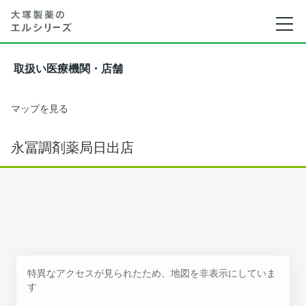
取扱い医療機関・店舗
マップを見る
永冨調剤薬局日出店
特異なアクセスが見られたため、地図を非表示にしていま
す