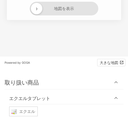
›
地図を表示
大きな地図
Powered by GOGA
取り扱い商品
エクエルタブレット
エクエル