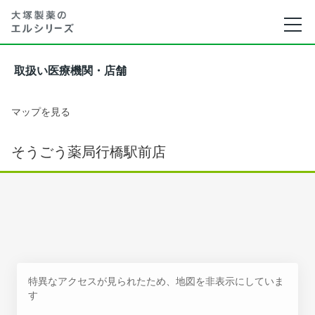
取扱い医療機関・店舗
マップを見る
そうごう薬局行橋駅前店
特異なアクセスが見られたため、地図を非表示にしていま
す