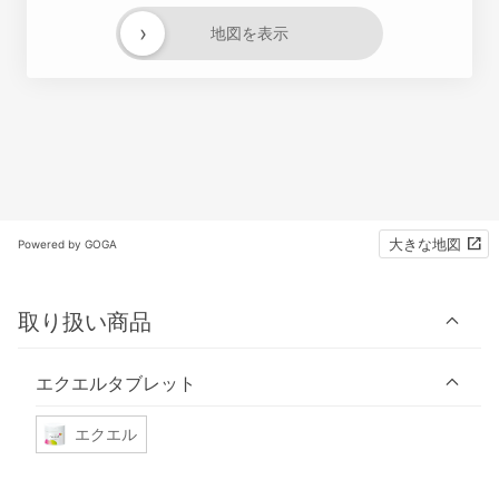
›
地図を表示
大きな地図
Powered by GOGA
取り扱い商品
エクエルタブレット
エクエル