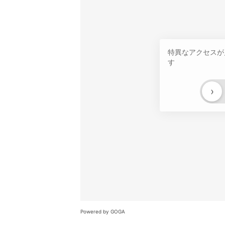
特異なアクセスが
す
›
Powered by GOGA