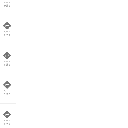
ルート
を見る
ルート
を見る
ルート
を見る
ルート
を見る
ルート
を見る