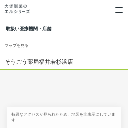
取扱い医療機関・店舗
マップを見る
そうごう薬局福井若杉浜店
特異なアクセスが見られたため、地図を非表示にしていま
す