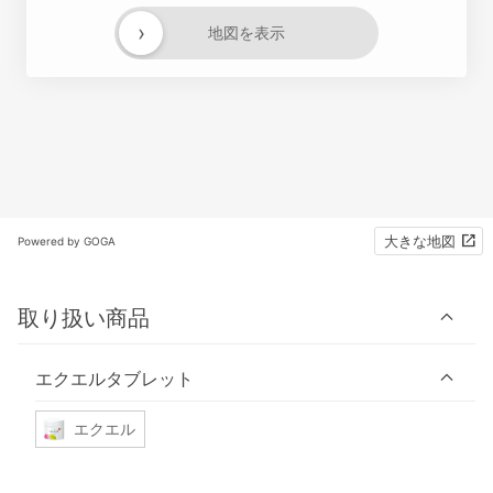
›
地図を表示
大きな地図
Powered by GOGA
取り扱い商品
エクエルタブレット
エクエル