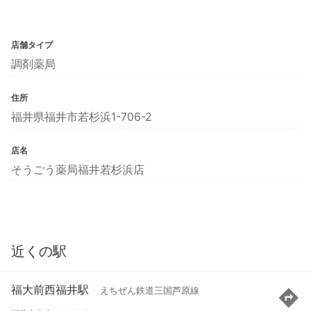
店舗タイプ
調剤薬局
住所
福井県福井市若杉浜1-706-2
店名
そうごう薬局福井若杉浜店
近くの駅
福大前西福井駅
えちぜん鉄道三国芦原線