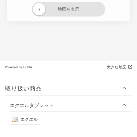
›
地図を表示
大きな地図
Powered by GOGA
取り扱い商品
エクエルタブレット
エクエル