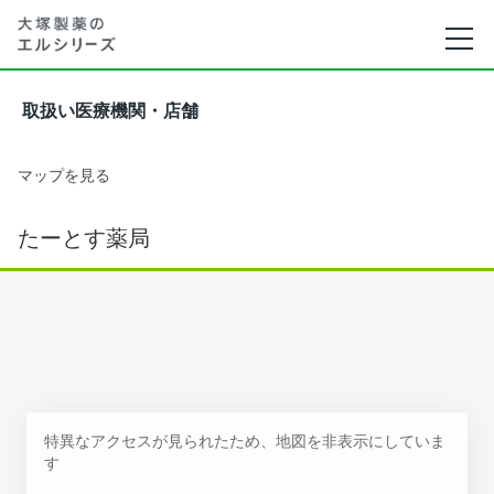
取扱い医療機関・店舗
マップを見る
たーとす薬局
特異なアクセスが見られたため、地図を非表示にしていま
す