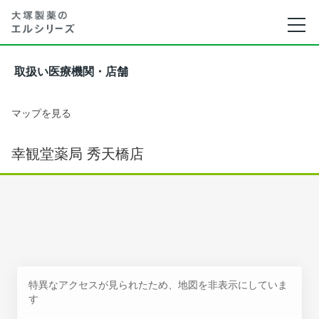
取扱い医療機関・店舗
マップを見る
幸観堂薬局 秀天橋店
特異なアクセスが見られたため、地図を非表示にしていま
す