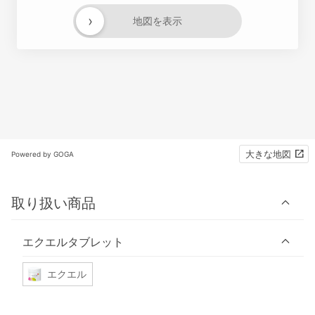
›
地図を表示
大きな地図
Powered by GOGA
取り扱い商品
エクエルタブレット
エクエル