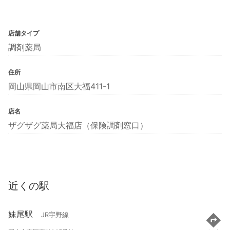
店舗タイプ
調剤薬局
住所
岡山県岡山市南区大福411-1
店名
ザグザグ薬局大福店（保険調剤窓口）
近くの駅
妹尾駅
JR宇野線