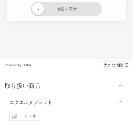
›
地図を表示
大きな地図
Powered by GOGA
取り扱い商品
エクエルタブレット
エクエル