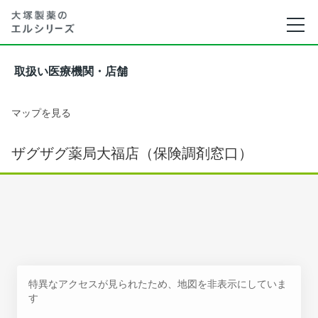
取扱い医療機関・店舗
マップを見る
ザグザグ薬局大福店（保険調剤窓口）
特異なアクセスが見られたため、地図を非表示にしていま
す