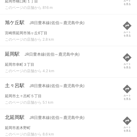
延岡市構口町１丁目
ルート
を見る
このページの店舗から 816 m
旭ケ丘駅
JR日豊本線(佐伯～鹿児島中央)
宮崎県延岡市旭ヶ丘6丁目
ルート
を見る
このページの店舗から 2.8 km
延岡駅
JR日豊本線(佐伯～鹿児島中央)
延岡市幸町３丁目
ルート
を見る
このページの店舗から 4.2 km
土々呂駅
JR日豊本線(佐伯～鹿児島中央)
延岡市土々呂町５丁目
ルート
を見る
このページの店舗から 5.1 km
北延岡駅
JR日豊本線(佐伯～鹿児島中央)
延岡市差木野町
ルート
を見る
このページの店舗から 8.6 km