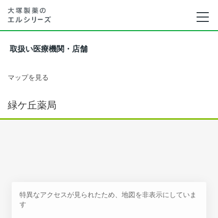
取扱い医療機関・店舗
マップを見る
緑ケ丘薬局
特異なアクセスが見られたため、地図を非表示にしていま
す