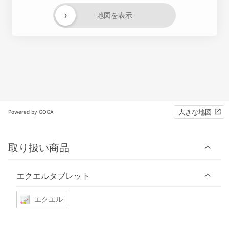
›
地図を表示
大きな地図
Powered by GOGA
取り扱い商品
エクエルタブレット
エクエル