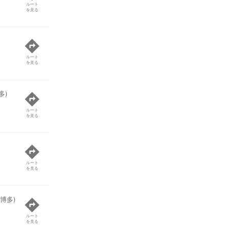
ルート
を見る
ルート
を見る
多)
ルート
を見る
ルート
を見る
博多)
ルート
を見る