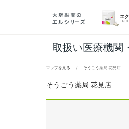
エ
EQUE
取扱い医療機関
マップを見る
そうごう薬局 花見店
そうごう薬局 花見店