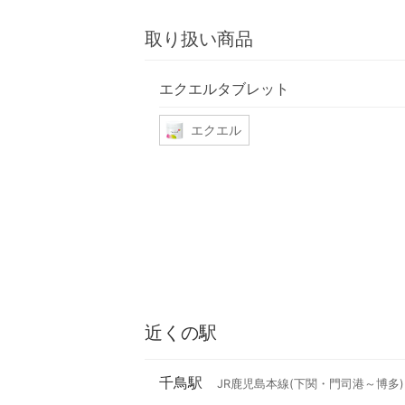
取り扱い商品
エクエルタブレット
エクエル
近くの駅
千鳥駅
JR鹿児島本線(下関・門司港～博多)