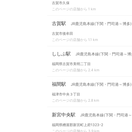
古賀市久保
このページの店舗から 1 km
古賀駅
JR鹿児島本線(下関・門司港～博多)
古賀市後牟田
このページの店舗から 1.1 km
ししぶ駅
JR鹿児島本線(下関・門司港～博
福岡県古賀市美明二丁目
このページの店舗から 2.4 km
福間駅
JR鹿児島本線(下関・門司港～博多)
福津市中央３丁目
このページの店舗から 2.8 km
新宮中央駅
JR鹿児島本線(下関・門司港～
福岡県糟屋郡新宮町上府1323-2
このページの店舗から 3.9 km