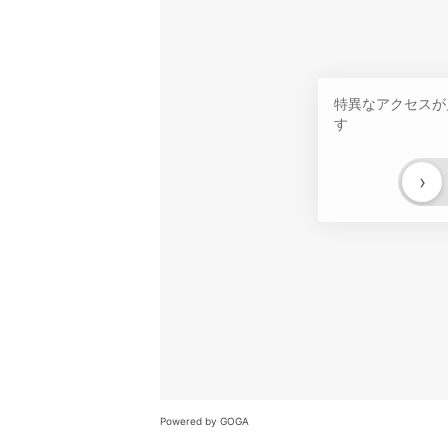
特異なアクセスが
す
›
Powered by GOGA