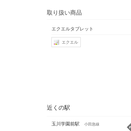
取り扱い商品
エクエルタブレット
エクエル
近くの駅
玉川学園前駅
小田急線