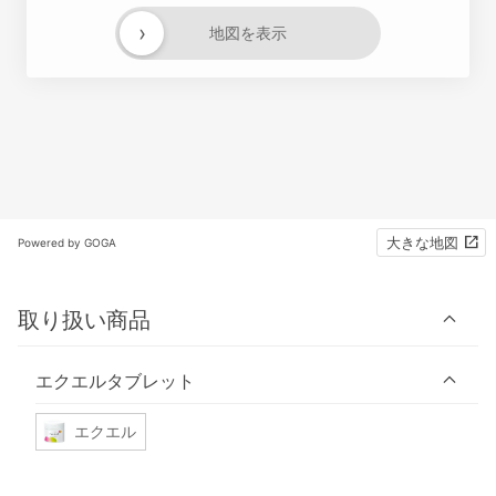
›
地図を表示
大きな地図
Powered by GOGA
取り扱い商品
エクエルタブレット
エクエル