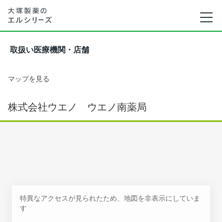
取扱い医療機関・店舗
マップを見る
株式会社ウエノ ウエノ南薬局
特異なアクセスが見られたため、地図を非表示にしていま
す