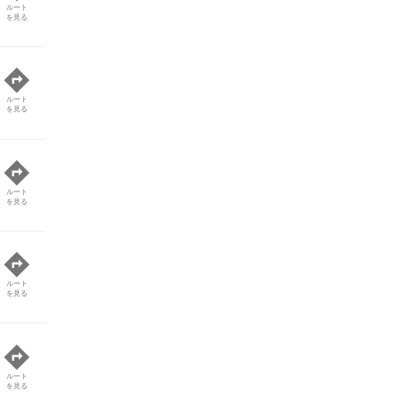
ルート
を見る
ルート
を見る
ルート
を見る
ルート
を見る
ルート
を見る