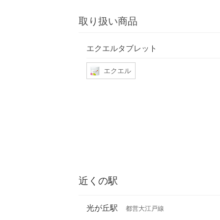
取り扱い商品
エクエルタブレット
エクエル
近くの駅
光が丘駅
都営大江戸線