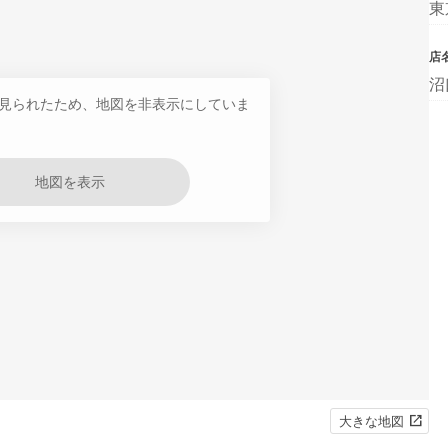
東
店
沼
見られたため、地図を非表示にしていま
地図を表示
大きな地図