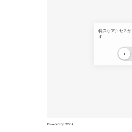
特異なアクセスが
す
›
Powered by GOGA