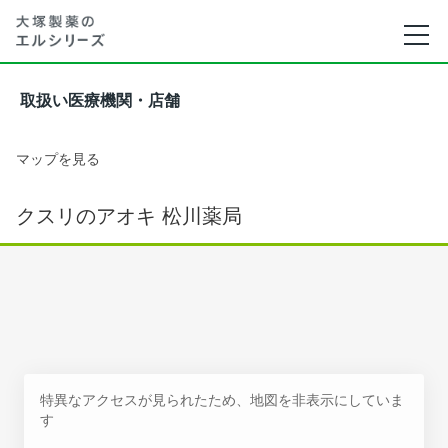
取扱い医療機関・店舗
マップを見る
クスリのアオキ 松川薬局
特異なアクセスが見られたため、地図を非表示にしていま
す