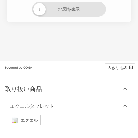
›
地図を表示
大きな地図
Powered by GOGA
取り扱い商品
エクエルタブレット
エクエル