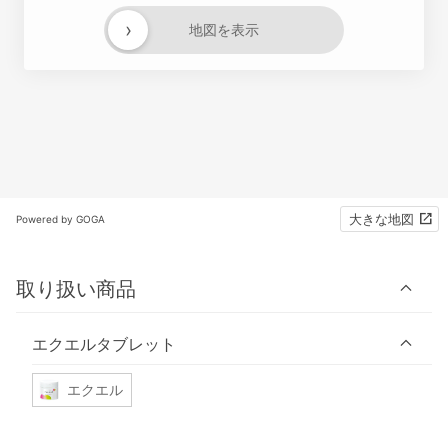
›
地図を表示
大きな地図
Powered by GOGA
取り扱い商品
エクエルタブレット
エクエル