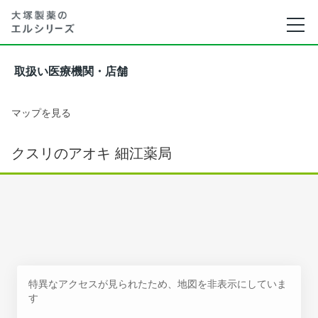
取扱い医療機関・店舗
マップを見る
クスリのアオキ 細江薬局
特異なアクセスが見られたため、地図を非表示にしていま
す