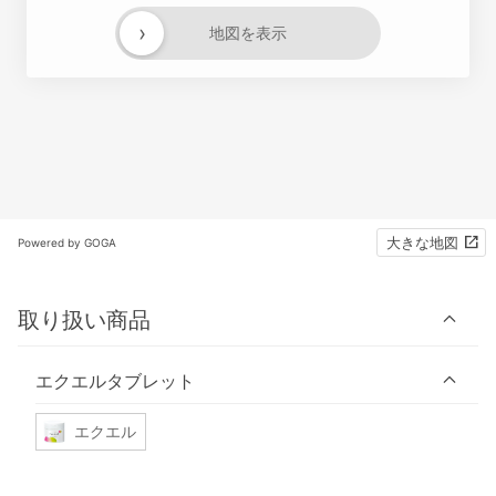
›
地図を表示
大きな地図
Powered by GOGA
取り扱い商品
エクエルタブレット
エクエル