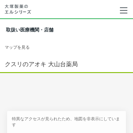
取扱い医療機関・店舗
マップを見る
クスリのアオキ 大山台薬局
特異なアクセスが見られたため、地図を非表示にしていま
す