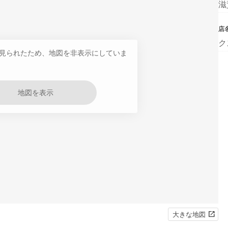
滋
店
ク
見られたため、地図を非表示にしていま
地図を表示
大きな地図