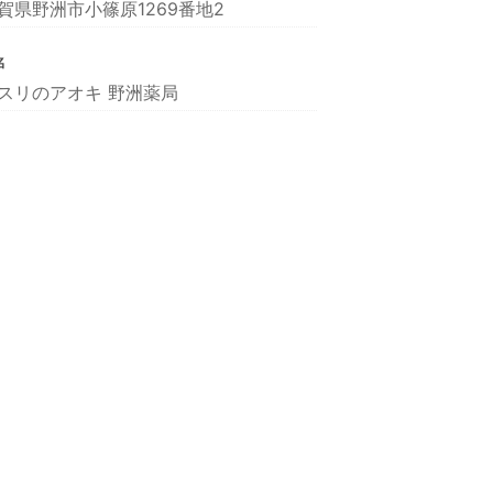
賀県野洲市小篠原1269番地2
名
スリのアオキ 野洲薬局