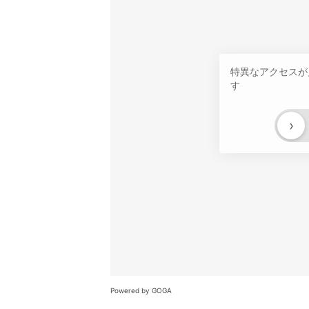
特異なアクセスが
す
›
Powered by GOGA