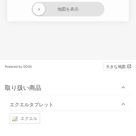
›
地図を表示
大きな地図
Powered by GOGA
取り扱い商品
エクエルタブレット
エクエル