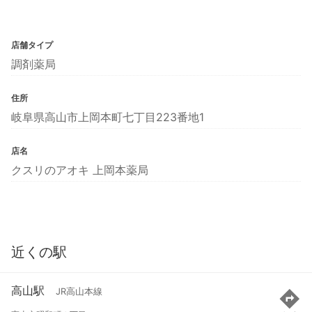
店舗タイプ
調剤薬局
住所
岐阜県高山市上岡本町七丁目223番地1
店名
クスリのアオキ 上岡本薬局
近くの駅
高山駅
JR高山本線