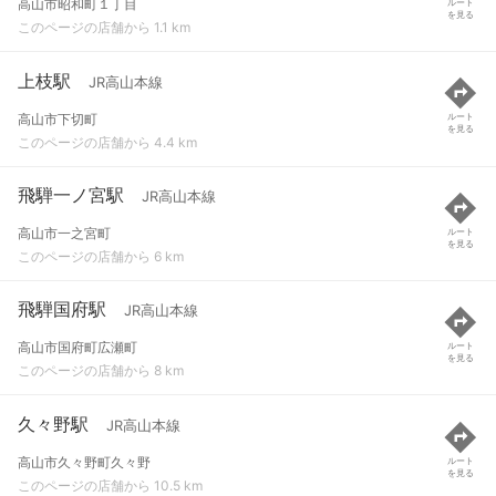
高山市昭和町１丁目
ルート
を見る
このページの店舗から 1.1 km
上枝駅
JR高山本線
高山市下切町
ルート
を見る
このページの店舗から 4.4 km
飛騨一ノ宮駅
JR高山本線
高山市一之宮町
ルート
を見る
このページの店舗から 6 km
飛騨国府駅
JR高山本線
高山市国府町広瀬町
ルート
を見る
このページの店舗から 8 km
久々野駅
JR高山本線
高山市久々野町久々野
ルート
を見る
このページの店舗から 10.5 km