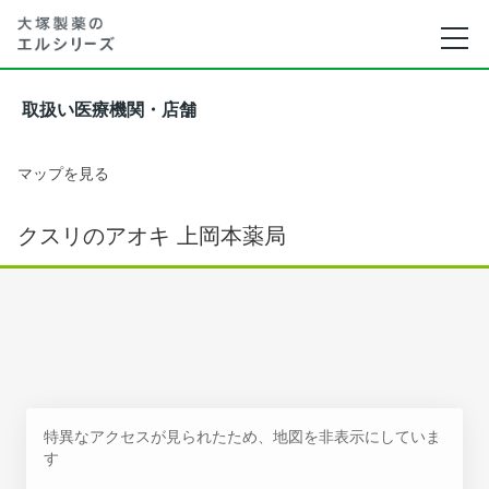
取扱い医療機関・店舗
マップを見る
クスリのアオキ 上岡本薬局
特異なアクセスが見られたため、地図を非表示にしていま
す