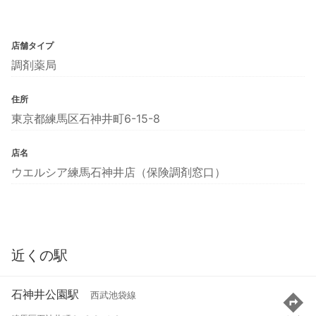
店舗タイプ
調剤薬局
住所
東京都練馬区石神井町6-15-8
店名
ウエルシア練馬石神井店（保険調剤窓口）
近くの駅
石神井公園駅
西武池袋線