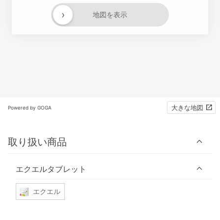
›
地図を表示
大きな地図
Powered by GOGA
取り扱い商品
エクエルタブレット
エクエル