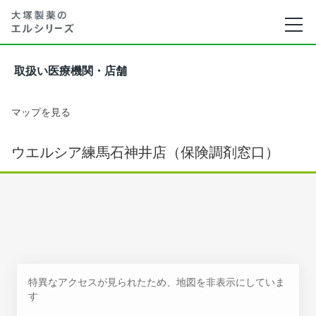
取扱い医療機関・店舗
マップを見る
ウエルシア練馬石神井店（保険調剤窓口）
特異なアクセスが見られたため、地図を非表示にしていま
す