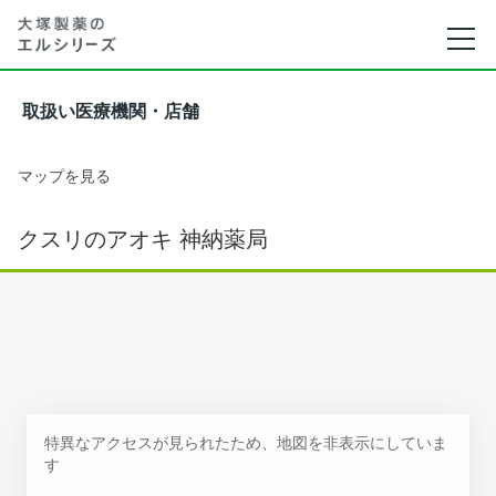
取扱い医療機関・店舗
マップを見る
クスリのアオキ 神納薬局
特異なアクセスが見られたため、地図を非表示にしていま
す