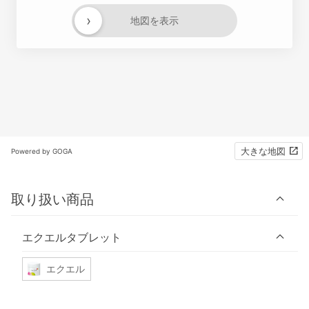
›
地図を表示
大きな地図
Powered by GOGA
取り扱い商品
エクエルタブレット
エクエル