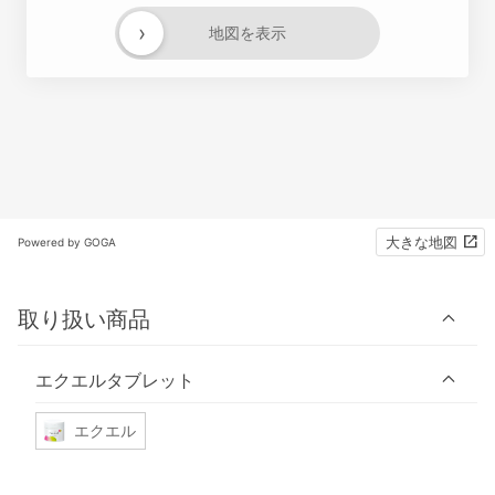
›
地図を表示
大きな地図
Powered by GOGA
取り扱い商品
エクエルタブレット
エクエル