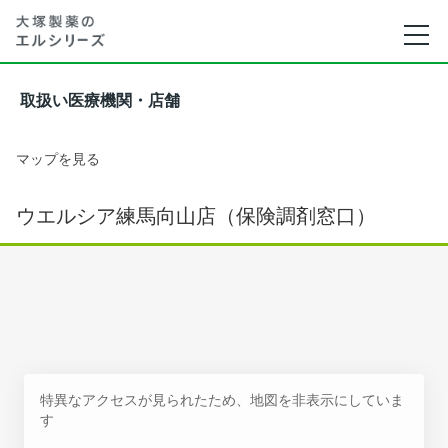
取扱い医療機関・店舗
マップを見る
ウエルシア練馬向山店（保険調剤窓口）
特異なアクセスが見られたため、地図を非表示にしていま
す