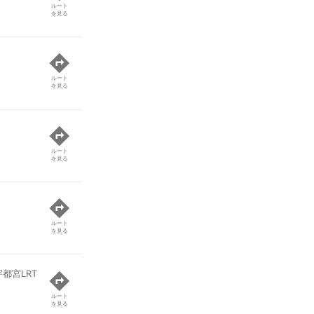
ルート
を見る
ルート
を見る
ルート
を見る
ルート
を見る
都宮LRT
ルート
を見る