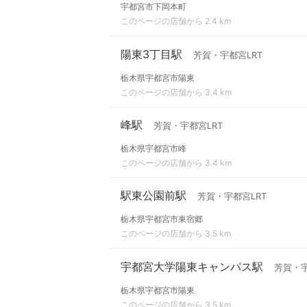
宇都宮市下岡本町
このページの店舗から 2.4 km
陽東3丁目駅
芳賀・宇都宮LRT
栃木県宇都宮市陽東
このページの店舗から 3.4 km
峰駅
芳賀・宇都宮LRT
栃木県宇都宮市峰
このページの店舗から 3.4 km
駅東公園前駅
芳賀・宇都宮LRT
栃木県宇都宮市東宿郷
このページの店舗から 3.5 km
宇都宮大学陽東キャンパス駅
芳賀・宇
栃木県宇都宮市陽東
このページの店舗から 3.5 km