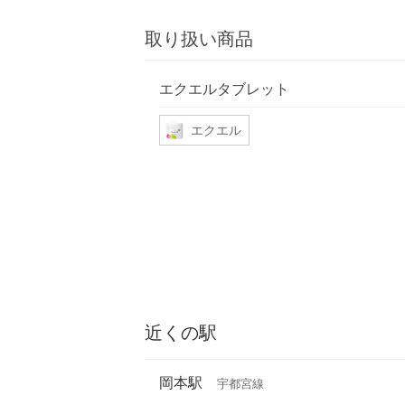
取り扱い商品
エクエルタブレット
エクエル
近くの駅
岡本駅
宇都宮線