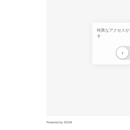
特異なアクセスが
す
›
Powered by GOGA