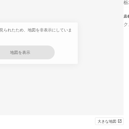
栃
店
ク
見られたため、地図を非表示にしていま
地図を表示
大きな地図