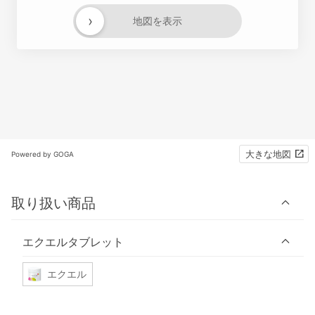
›
地図を表示
大きな地図
Powered by GOGA
取り扱い商品
エクエルタブレット
エクエル