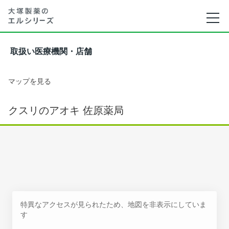
取扱い医療機関・店舗
マップを見る
クスリのアオキ 佐原薬局
特異なアクセスが見られたため、地図を非表示にしていま
す