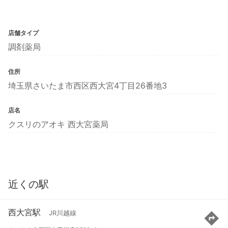
店舗タイプ
調剤薬局
住所
埼玉県さいたま市西区西大宮4丁目26番地3
店名
クスリのアオキ 西大宮薬局
近くの駅
西大宮駅
JR川越線