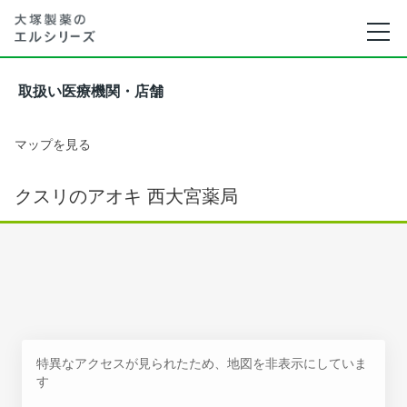
取扱い医療機関・店舗
マップを見る
クスリのアオキ 西大宮薬局
特異なアクセスが見られたため、地図を非表示にしていま
す