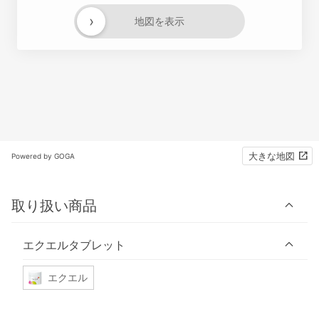
›
地図を表示
大きな地図
Powered by GOGA
取り扱い商品
エクエルタブレット
エクエル